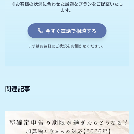
※お客様の状況に合わせた最適なプランをご提案いたし
ます。
今すぐ電話で相談する
まずはお気軽にご状況をお聞かせください。
関連記事