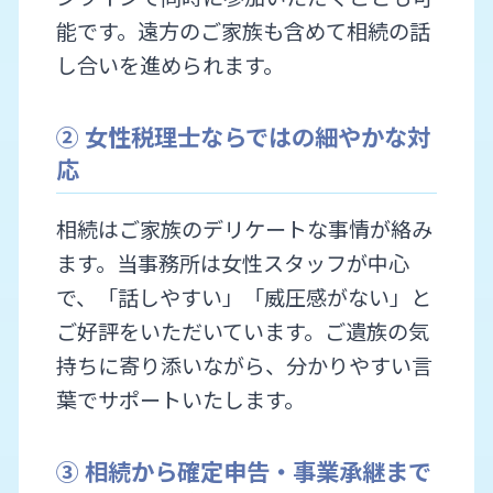
能です。遠方のご家族も含めて相続の話
し合いを進められます。
② 女性税理士ならではの細やかな対
応
相続はご家族のデリケートな事情が絡み
ます。当事務所は女性スタッフが中心
で、「話しやすい」「威圧感がない」と
ご好評をいただいています。ご遺族の気
持ちに寄り添いながら、分かりやすい言
葉でサポートいたします。
③ 相続から確定申告・事業承継まで