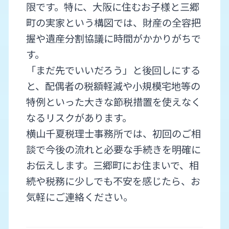
限です。特に、大阪に住むお子様と三郷
町の実家という構図では、財産の全容把
握や遺産分割協議に時間がかかりがちで
す。
「まだ先でいいだろう」と後回しにする
と、配偶者の税額軽減や小規模宅地等の
特例といった大きな節税措置を使えなく
なるリスクがあります。
横山千夏税理士事務所では、初回のご相
談で今後の流れと必要な手続きを明確に
お伝えします。三郷町にお住まいで、相
続や税務に少しでも不安を感じたら、お
気軽にご連絡ください。