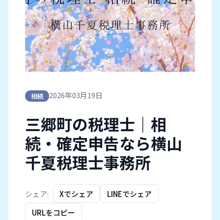
2026年03月19日
相続
三郷町の税理士｜相
続・確定申告なら横山
千夏税理士事務所
シェア:
Xでシェア
LINEでシェア
URLをコピー