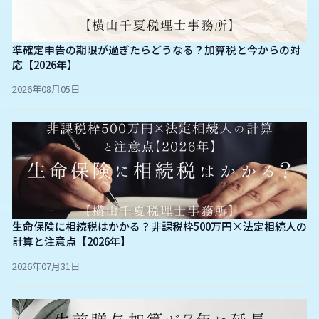
準確定申告の期限が過ぎたらどうなる？加算税と今からの対
応【2026年】
2026年08月05日
生命保険に相続税はかかる？非課税枠500万円×法定相続人の
計算と注意点【2026年】
2026年07月31日