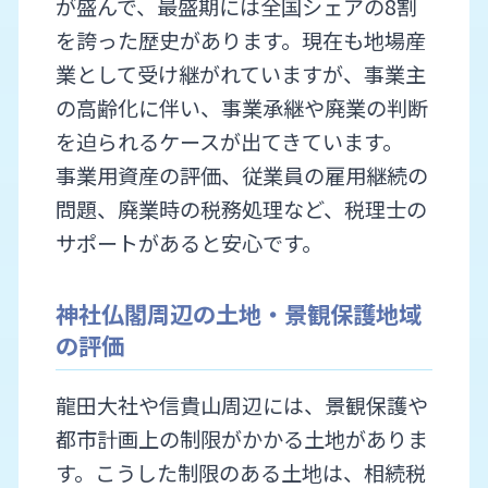
が盛んで、最盛期には全国シェアの8割
を誇った歴史があります。現在も地場産
業として受け継がれていますが、事業主
の高齢化に伴い、事業承継や廃業の判断
を迫られるケースが出てきています。
事業用資産の評価、従業員の雇用継続の
問題、廃業時の税務処理など、税理士の
サポートがあると安心です。
神社仏閣周辺の土地・景観保護地域
の評価
龍田大社や信貴山周辺には、景観保護や
都市計画上の制限がかかる土地がありま
す。こうした制限のある土地は、相続税