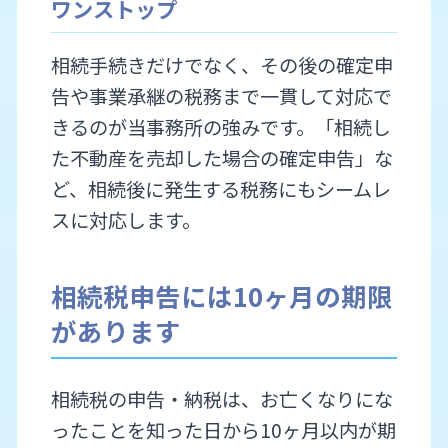
ワンストップ
相続手続きだけでなく、その後の確定申
告や事業承継の税務まで一貫して対応で
きるのが当事務所の強みです。「相続し
た不動産を売却した場合の確定申告」な
ど、相続後に発生する税務にもシームレ
スに対応します。
相続税申告には10ヶ月の期限
があります
相続税の申告・納税は、お亡くなりにな
ったことを知った日から10ヶ月以内が期