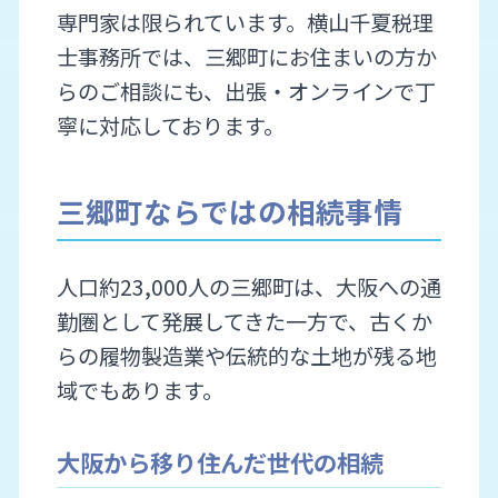
専門家は限られています。横山千夏税理
士事務所では、三郷町にお住まいの方か
らのご相談にも、出張・オンラインで丁
寧に対応しております。
三郷町ならではの相続事情
人口約23,000人の三郷町は、大阪への通
勤圈として発展してきた一方で、古くか
らの履物製造業や伝統的な土地が残る地
域でもあります。
大阪から移り住んだ世代の相続