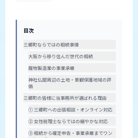
目次
三郷町ならではの相続事情
大阪から移り住んだ世代の相続
履物製造業の事業承継
神社仏閣周辺の土地・景観保護地域の評
価
三郷町の皆様に当事務所が選ばれる理由
① 三郷町への出張相談・オンライン対応
② 女性税理士ならではの細やかな対応
③ 相続から確定申告・事業承継までワン