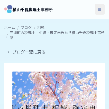
横山千夏税理士事務所
ホーム
/
ブログ
/
相続
三郷町の税理士｜相続・確定申告なら横山千夏税理士事務
/
所
← ブログ一覧に戻る