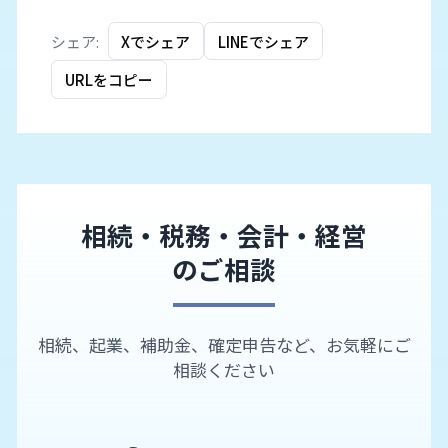
シェア:
Xでシェア
LINEでシェア
URLをコピー
相続・税務・会計・経営
のご相談
相続、起業、補助金、確定申告など、お気軽にご
相談ください