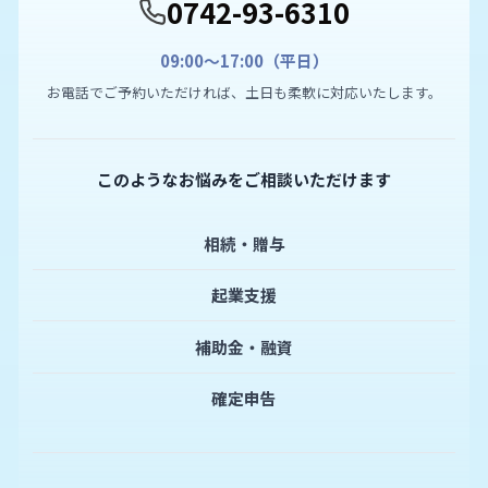
0742-93-6310
09:00〜17:00（平日）
お電話でご予約いただければ、土日も柔軟に対応いたします。
このようなお悩みをご相談いただけます
相続・贈与
起業支援
補助金・融資
確定申告