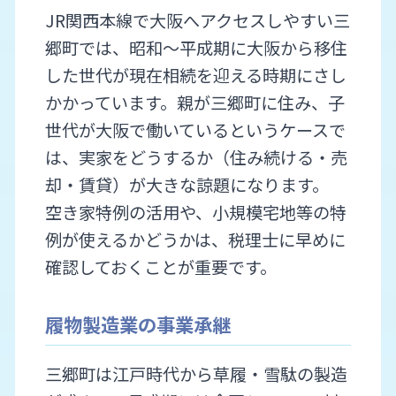
JR関西本線で大阪へアクセスしやすい三
郷町では、昭和～平成期に大阪から移住
した世代が現在相続を迎える時期にさし
かかっています。親が三郷町に住み、子
世代が大阪で働いているというケースで
は、実家をどうするか（住み続ける・売
却・賃貸）が大きな諒題になります。
空き家特例の活用や、小規模宅地等の特
例が使えるかどうかは、税理士に早めに
確認しておくことが重要です。
履物製造業の事業承継
三郷町は江戸時代から草履・雪駄の製造