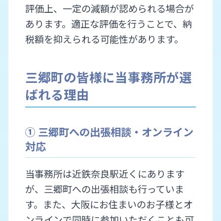
評価上、一定の減額が認められる場合が
あります。適正な評価を行うことで、納
税額を抑えられる可能性があります。
三郷町の皆様に当事務所が選
ばれる理由
① 三郷町への出張相談・オンライン
対応
当事務所は近鉄奈良駅近くにあります
が、三郷町への出張相談も行っていま
す。また、大阪にお住まいのお子様とオ
ンラインで同時に参加いただくことも可