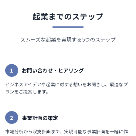
起業までのステップ
スムーズな起業を実現する5つのステップ
1
お問い合わせ・ヒアリング
ビジネスアイデアや起業に対する想いをお聞きし、最適なプ
ランをご提案します。
2
事業計画の策定
市場分析から収支計画まで、実現可能な事業計画を一緒に作