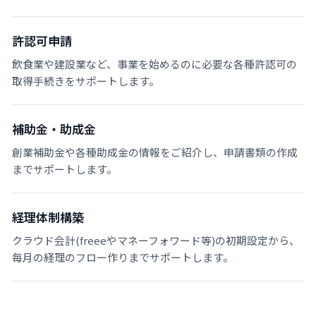
許認可申請
飲食業や建設業など、事業を始めるのに必要な各種許認可の
取得手続きをサポートします。
補助金・助成金
創業補助金や各種助成金の情報をご紹介し、申請書類の作成
までサポートします。
経理体制構築
クラウド会計(freeeやマネーフォワード等)の初期設定から、
毎月の経理のフロー作りまでサポートします。