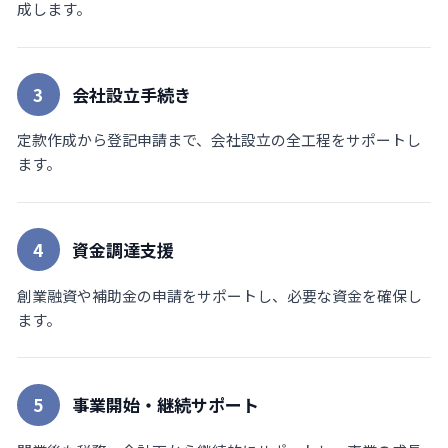
成します。
3
会社設立手続き
定款作成から登記申請まで、会社設立の全工程をサポートし
ます。
4
資金調達支援
創業融資や補助金の申請をサポートし、必要な資金を確保し
ます。
5
事業開始・継続サポート