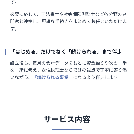
す。
必要に応じて、司法書士や社会保険労務士など各分野の専
門家と連携し、煩雑な手続きをまとめてお任せいただけま
す。
「はじめる」だけでなく「続けられる」まで伴走
設立後も、毎月の会計データをもとに資金繰りや次の一手
を一緒に考え、女性税理士ならではの視点で丁寧に寄り添
いながら、
「続けられる事業」
になるよう伴走します。
サービス内容