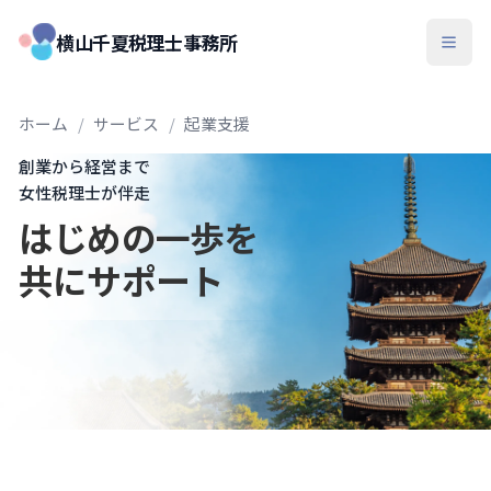
横山千夏税理士事務所
ホーム
/
サービス
/
起業支援
創業から経営まで
女性税理士が伴走
はじめの一歩を
共にサポート