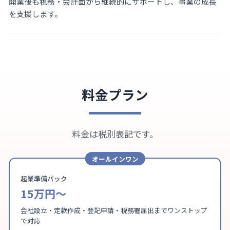
開業後も税務・会計面から継続的にサポートし、事業の成長
を支援します。
料金プラン
料金は税別表記です。
オールインワン
起業準備パック
15万円〜
会社設立・定款作成・登記申請・税務署届出までワンストップ
で対応