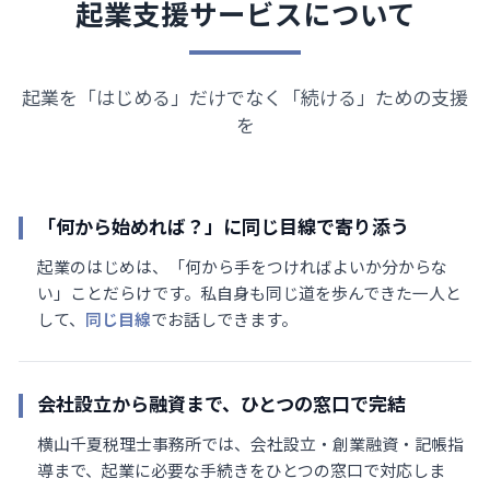
起業支援サービスについて
起業を「はじめる」だけでなく「続ける」ための支援
を
「何から始めれば？」に同じ目線で寄り添う
起業のはじめは、「何から手をつければよいか分からな
い」ことだらけです。私自身も同じ道を歩んできた一人と
して、
同じ目線
でお話しできます。
会社設立から融資まで、ひとつの窓口で完結
横山千夏税理士事務所では、会社設立・創業融資・記帳指
導まで、起業に必要な手続きをひとつの窓口で対応しま