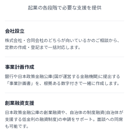
起業の各段階で必要な支援を提供
会社設立
株式会社・合同会社のどちらが向いているかのご相談から、
定款の作成・登記まで一括対応します。
事業計画作成
銀行や日本政策金融公庫(国が運営する金融機関)に提出する
「事業計画書」を、根拠ある数字付きで一緒に作成します。
創業融資支援
日本政策金融公庫の創業融資や、自治体の制度融資(自治体が
支援する低金利の融資制度)の申請をサポート。面談への同席
も可能です。