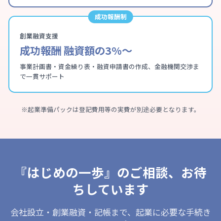
成功報酬制
創業融資支援
成功報酬 融資額の3%〜
事業計画書・資金繰り表・融資申請書の作成、金融機関交渉ま
で一貫サポート
※起業準備パックは登記費用等の実費が別途必要となります。
『はじめの一歩』のご相談、お待
ちしています
会社設立・創業融資・記帳まで、起業に必要な手続き