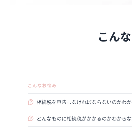
こんな
こんなお悩み
相続税を申告しなければならないのかわか
どんなものに相続税がかかるのかわからな