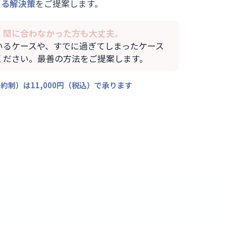
きる解決策
をご提案します。
、間に合わなかった方も大丈夫。
いるケースや、すでに過ぎてしまったケース
ください。最善の方法をご提案します。
約制）は11,000円（税込）で承ります