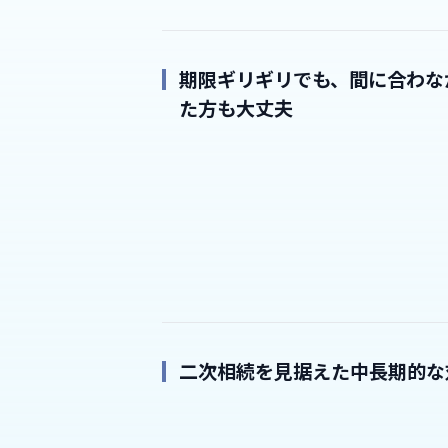
期限ギリギリでも、間に合わな
た方も大丈夫
二次相続を見据えた中長期的な