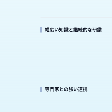
幅広い知識と継続的な研鑽
専門家との強い連携