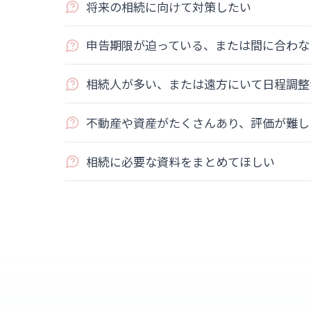
将来の相続に向けて対策したい
申告期限が迫っている、または間に合わな
相続人が多い、または遠方にいて日程調整
不動産や資産がたくさんあり、評価が難し
相続に必要な資料をまとめてほしい