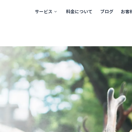
サービス
料金について
ブログ
お客