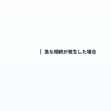
急な相続が発生した場合