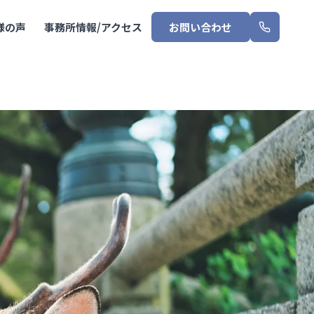
様の声
事務所情報/アクセス
お問い合わせ