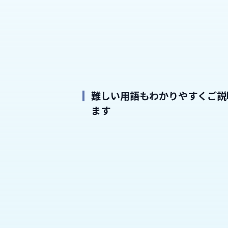
難しい用語もわかりやすくご説
ます