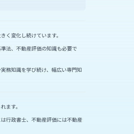
大きく変化し続けています。
基準法、不動産評価の知識も必要で
や実務知識を学び続け、幅広い専門知
られます。
には行政書士、不動産評価には不動産