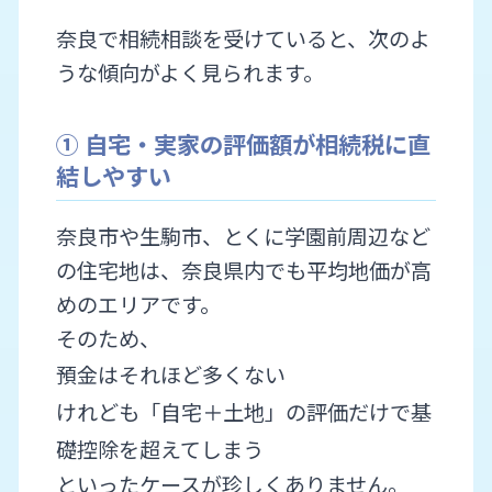
奈良で相続相談を受けていると、次のよ
うな傾向がよく見られます。
① 自宅・実家の評価額が相続税に直
結しやすい
奈良市や生駒市、とくに学園前周辺など
の住宅地は、奈良県内でも平均地価が高
めのエリアです。
そのため、
預金はそれほど多くない
けれども「自宅＋土地」の評価だけで基
礎控除を超えてしまう
といったケースが珍しくありません。