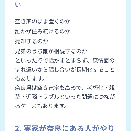
い
空き家のまま置くのか
誰かが住み続けるのか
売却するのか
兄弟のうち誰が相続するのか
といった点で話がまとまらず、感情面の
すれ違いから話し合いが長期化すること
もあります。
奈良県は空き家率も高めで、老朽化・雑
草・近隣トラブルといった問題につなが
るケースもあります。
2. 実家が奈良にある人がやり