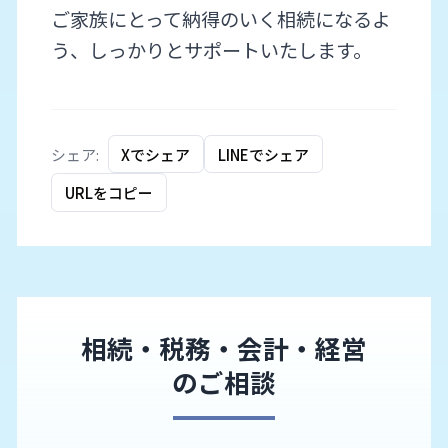
ご家族にとって納得のいく相続になるよ
う、しっかりとサポートいたします。
シェア:
Xでシェア
LINEでシェア
URLをコピー
相続・税務・会計・経営
のご相談