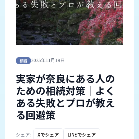
2025年11月19日
相続
実家が奈良にある人の
ための相続対策｜よく
ある失敗とプロが教え
る回避策
シェア:
Xでシェア
LINEでシェア