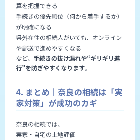
算を把握できる
手続きの優先順位（何から着手するか）
が明確になる
県外在住の相続人がいても、オンライン
や郵送で進めやすくなる
など、
手続きの抜け漏れや“ギリギリ進
行”を防ぎやすくなります
。
4. まとめ｜奈良の相続は「実
家対策」が成功のカギ
奈良の相続では、
実家・自宅の土地評価