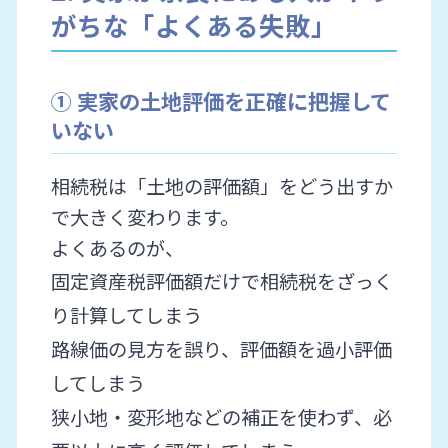
がちな「よくある失敗」
① 実家の土地評価を正確に把握して
いない
相続税は「土地の評価額」をどう出すか
で大きく変わります。
よくあるのが、
固定資産税評価額だけで相続税をざっく
り計算してしまう
路線価の見方を誤り、評価額を過小評価
してしまう
狭小地・変形地などの補正を使わず、必