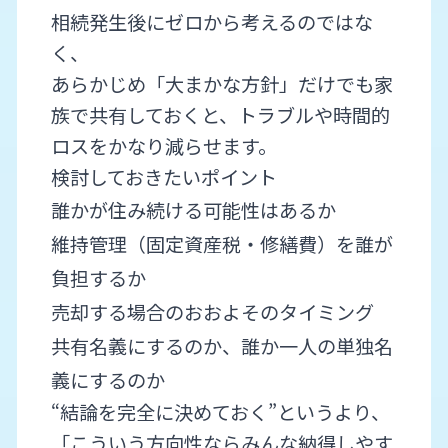
相続発生後にゼロから考えるのではな
く、
あらかじめ「大まかな方針」だけでも家
族で共有しておくと、トラブルや時間的
ロスをかなり減らせます。
検討しておきたいポイント
誰かが住み続ける可能性はあるか
維持管理（固定資産税・修繕費）を誰が
負担するか
売却する場合のおおよそのタイミング
共有名義にするのか、誰か一人の単独名
義にするのか
“結論を完全に決めておく”というより、
「こういう方向性ならみんな納得しやす