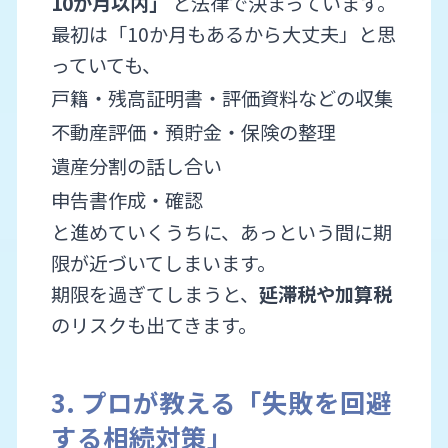
10か月以内」
と法律で決まっています。
最初は「10か月もあるから大丈夫」と思
っていても、
戸籍・残高証明書・評価資料などの収集
不動産評価・預貯金・保険の整理
遺産分割の話し合い
申告書作成・確認
と進めていくうちに、あっという間に期
限が近づいてしまいます。
期限を過ぎてしまうと、
延滞税や加算税
のリスクも出てきます。
3. プロが教える「失敗を回避
する相続対策」