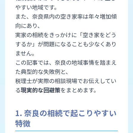
やすい地域です。
また、奈良県内の空き家率は年々増加傾
向にあり、
実家の相続をきっかけに「空き家をどう
するか」が問題になることも少なくあり
ません。
この記事では、奈良の地域事情を踏まえ
た典型的な失敗例と、
税理士が実際の相談現場でお伝えしてい
る
現実的な回避策
をまとめます。
1. 奈良の相続で起こりやすい
特徴