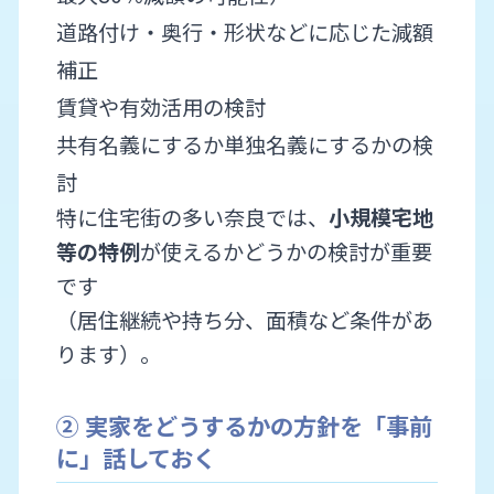
道路付け・奥行・形状などに応じた減額
補正
賃貸や有効活用の検討
共有名義にするか単独名義にするかの検
討
特に住宅街の多い奈良では、
小規模宅地
等の特例
が使えるかどうかの検討が重要
です
（居住継続や持ち分、面積など条件があ
ります）。
② 実家をどうするかの方針を「事前
に」話しておく