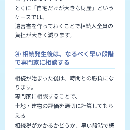
とくに「自宅だけが大きな財産」という
ケースでは、
遺言書を作っておくことで相続人全員の
負担が大きく減ります。
④ 相続発生後は、なるべく早い段階
で専門家に相談する
相続が始まった後は、時間との勝負にな
ります。
専門家に相談することで、
土地・建物の評価を適切に計算してもら
える
相続税がかかるかどうか、早い段階で概