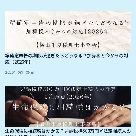
準確定申告の期限が過ぎたらどうなる？加算税と今からの対
応【2026年】
2026年08月05日
生命保険に相続税はかかる？非課税枠500万円×法定相続人の