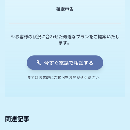
確定申告
※お客様の状況に合わせた最適なプランをご提案いたし
ます。
今すぐ電話で相談する
まずはお気軽にご状況をお聞かせください。
関連記事