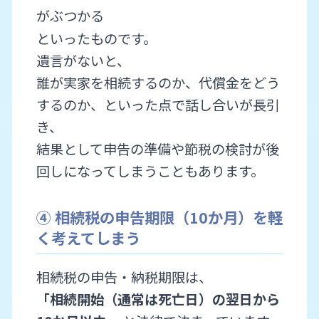
がぶつかる
といったものです。
遺言がないと、
誰が実家を相続するのか、代償金をどう
するのか、といった点で話し合いが長引
き、
結果として申告の準備や節税の検討が後
回しになってしまうこともあります。
④ 相続税の申告期限（10か月）を軽
く考えてしまう
相続税の申告・納税期限は、
「相続開始（通常は死亡日）の翌日から