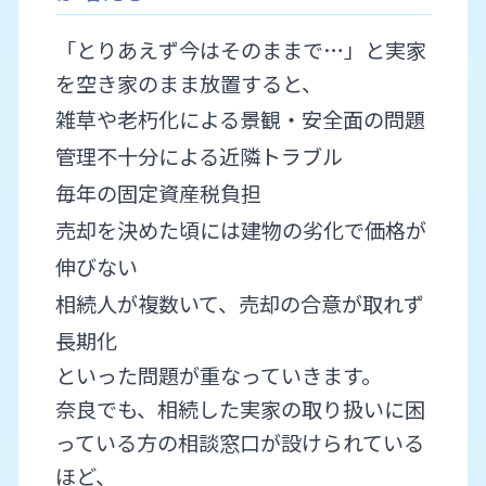
「とりあえず今はそのままで…」と実家
を空き家のまま放置すると、
雑草や老朽化による景観・安全面の問題
管理不十分による近隣トラブル
毎年の固定資産税負担
売却を決めた頃には建物の劣化で価格が
伸びない
相続人が複数いて、売却の合意が取れず
長期化
といった問題が重なっていきます。
奈良でも、相続した実家の取り扱いに困
っている方の相談窓口が設けられている
ほど、