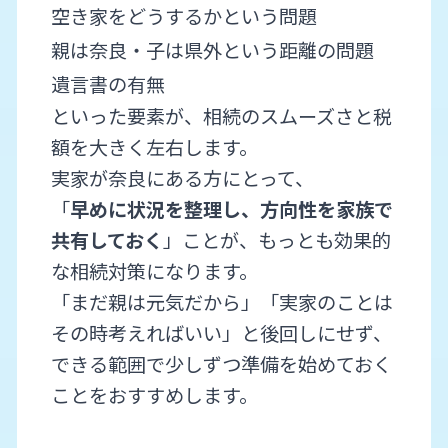
空き家をどうするかという問題
親は奈良・子は県外という距離の問題
遺言書の有無
といった要素が、相続のスムーズさと税
額を大きく左右します。
実家が奈良にある方にとって、
「
早めに状況を整理し、方向性を家族で
共有しておく
」ことが、もっとも効果的
な相続対策になります。
「まだ親は元気だから」「実家のことは
その時考えればいい」と後回しにせず、
できる範囲で少しずつ準備を始めておく
ことをおすすめします。