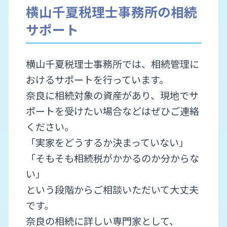
横山千夏税理士事務所の相続
サポート
横山千夏税理士事務所では、相続管理に
おけるサポートを行っています。
奈良に相続対象の資産があり、現地でサ
ポートを受けたい場合などはぜひご連絡
ください。
「実家をどうするか決まっていない」
「そもそも相続税がかかるのか分からな
い」
という段階からご相談いただいて大丈夫
です。
奈良の相続に詳しい専門家として、