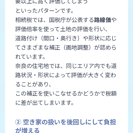
要以上に高く評価してしまう
といったパターンです。
相続税では、国税庁が公表する
路線価
や
評価倍率を使って土地の評価を行い、
道路付け（間口・奥行き）や形状に応じ
てさまざまな補正（画地調整）が認めら
れています。
奈良の住宅地では、同じエリア内でも道
路状況・形状によって評価が大きく変わ
ることがあり、
この補正を使いこなせるかどうかで税額
に差が出てしまいます。
② 空き家の扱いを後回しにして負担
が増える