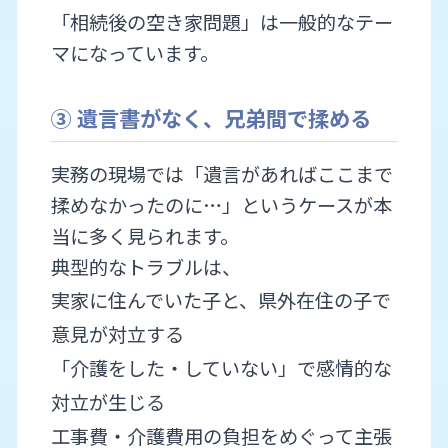
「相続後の空き家問題」は一般的なテー
マになっています。
③ 遺言書がなく、兄弟間で揉める
実務の現場では「遺言があればここまで
揉めなかったのに…」というケースが本
当に多く見られます。
典型的なトラブルは、
実家に住んでいた子と、県外在住の子で
意見が対立する
「介護をした・していない」で感情的な
対立が生じる
工事費・介護費用の負担をめぐって主張