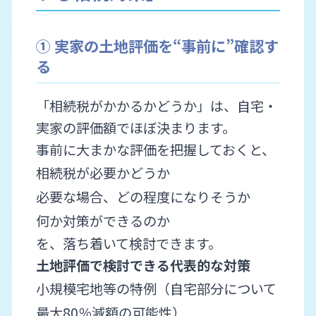
① 実家の土地評価を“事前に”確認す
る
「相続税がかかるかどうか」は、自宅・
実家の評価額でほぼ決まります。
事前に大まかな評価を把握しておくと、
相続税が必要かどうか
必要な場合、どの程度になりそうか
何か対策ができるのか
を、落ち着いて検討できます。
土地評価で検討できる代表的な対策
小規模宅地等の特例（自宅部分について
最大80％減額の可能性）