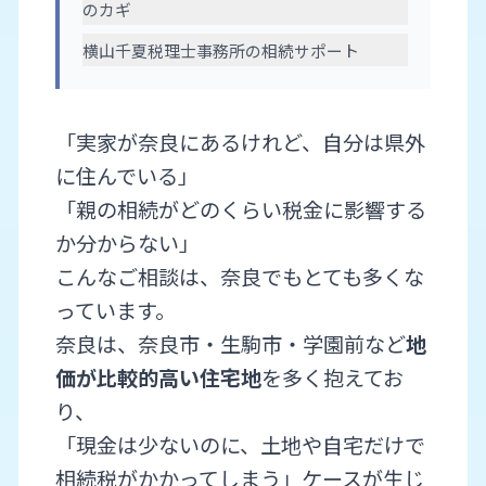
のカギ
横山千夏税理士事務所の相続サポート
「実家が奈良にあるけれど、自分は県外
に住んでいる」
「親の相続がどのくらい税金に影響する
か分からない」
こんなご相談は、奈良でもとても多くな
っています。
奈良は、奈良市・生駒市・学園前など
地
価が比較的高い住宅地
を多く抱えてお
り、
「現金は少ないのに、土地や自宅だけで
相続税がかかってしまう」ケースが生じ