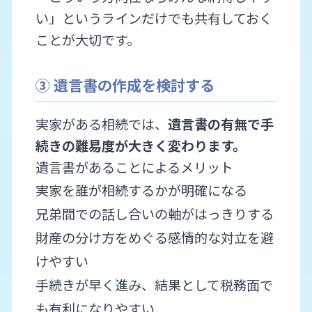
い」というラインだけでも共有しておく
ことが大切です。
③ 遺言書の作成を検討する
実家がある相続では、
遺言書の有無で手
続きの難易度が大きく変わります。
遺言書があることによるメリット
実家を誰が相続するかが明確になる
兄弟間での話し合いの軸がはっきりする
財産の分け方をめぐる感情的な対立を避
けやすい
手続きが早く進み、結果として税務面で
も有利になりやすい