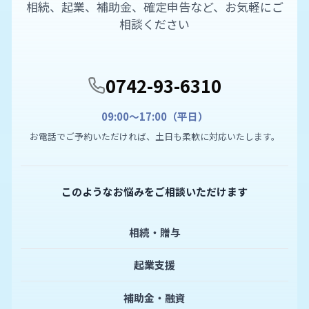
相続、起業、補助金、確定申告など、お気軽にご
相談ください
0742-93-6310
09:00〜17:00（平日）
お電話でご予約いただければ、土日も柔軟に対応いたします。
このようなお悩みをご相談いただけます
相続・贈与
起業支援
補助金・融資