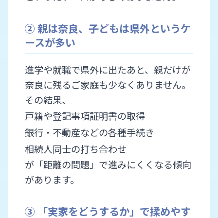
② 親は奈良、子どもは県外というケ
ースが多い
進学や就職で県外に出たあと、親だけが
奈良に残るご家庭も少なくありません。
その結果、
戸籍や登記事項証明書の取得
銀行・不動産などの各種手続き
相続人同士の打ち合わせ
が「距離の問題」で進みにくくなる傾向
があります。
③ 「実家をどうするか」で揉めやす