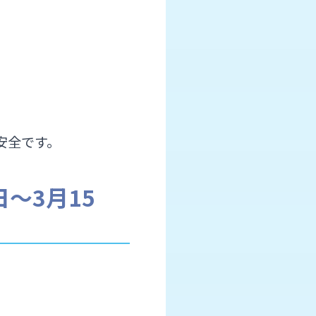
安全です。
〜3月15