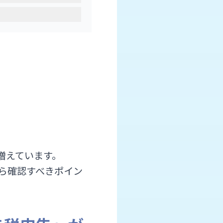
増えています。
ら確認すべきポイン