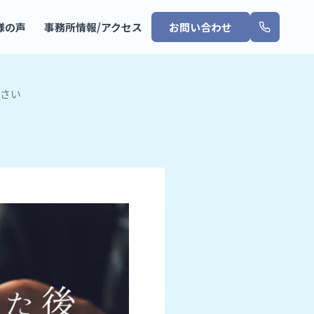
様の声
事務所情報/アクセス
お問い合わせ
さい