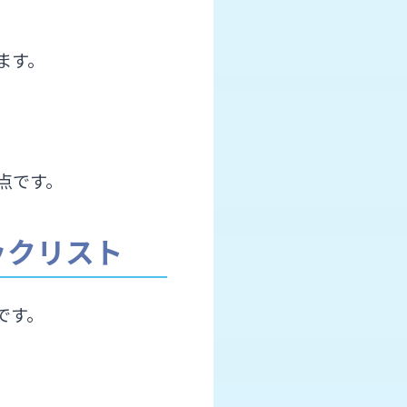
ます。
点です。
ックリスト
です。