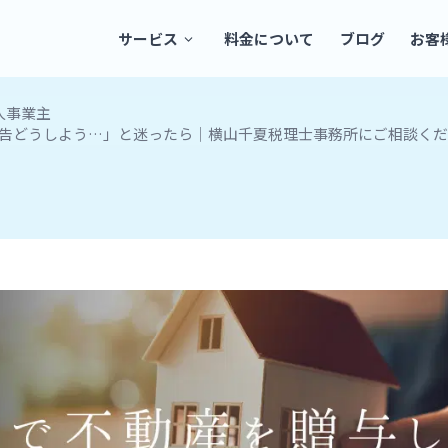
サービス
料金について
ブログ
お客
人事業主
告どうしよう…」と迷ったら｜横山千夏税理士事務所にご相談くだ