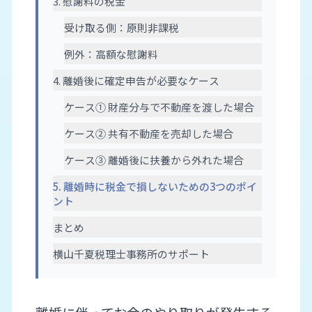
3. 慰謝料の税金
受け取る側：原則非課税
例外：高額な慰謝料
4. 離婚後に確定申告が必要なケース
ケース① 財産分与で不動産を渡した場合
ケース② 共有不動産を売却した場合
ケース③ 離婚後に扶養から外れた場合
5. 離婚時に税金で損しないための3つのポイ
ント
まとめ
横山千夏税理士事務所のサポート