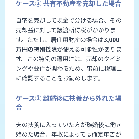
ケース② 共有不動産を売却した場合
自宅を売却して現金で分ける場合、その
売却益に対して譲渡所得税がかかりま
す。ただし、居住用財産の場合は
3,000
万円の特別控除
が使える可能性がありま
す。この特例の適用には、売却のタイミ
ングや要件が関わるため、事前に税理士
に確認することをお勧めします。
ケース③ 離婚後に扶養から外れた場
合
夫の扶養に入っていた方が離婚後に働き
始めた場合、年収によっては確定申告が