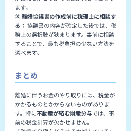
ます。
③ 離婚協議書の作成前に税理士に相談す
る：
協議書の内容が確定した後では、税
務上の選択肢が狭まります。事前に相談
することで、最も税負担の少ない方法を
選べます。
まとめ
離婚に伴うお金のやり取りには、税金が
かかるものとかからないものがありま
す。特に
不動産が絡む財産分与
では、事
前の税金計算が欠かせません。