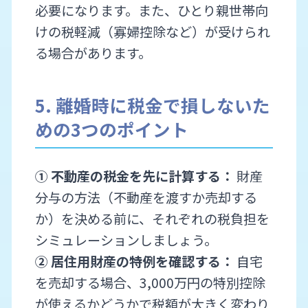
必要になります。また、ひとり親世帯向
けの税軽減（寡婦控除など）が受けられ
る場合があります。
5. 離婚時に税金で損しないた
めの3つのポイント
① 不動産の税金を先に計算する：
財産
分与の方法（不動産を渡すか売却する
か）を決める前に、それぞれの税負担を
シミュレーションしましょう。
② 居住用財産の特例を確認する：
自宅
を売却する場合、3,000万円の特別控除
が使えるかどうかで税額が大きく変わり