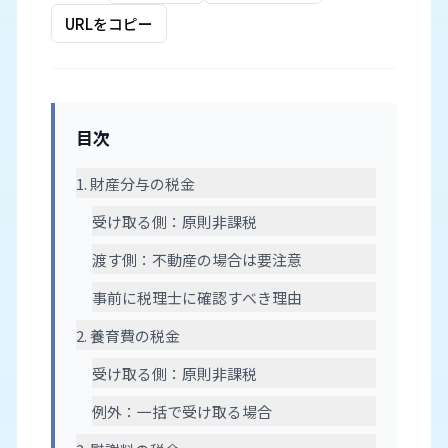
URLをコピー
目次
1. 財産分与の税金
受け取る側：原則非課税
渡す側：不動産の場合は要注意
事前に税理士に確認すべき理由
2. 養育費の税金
受け取る側：原則非課税
例外：一括で受け取る場合