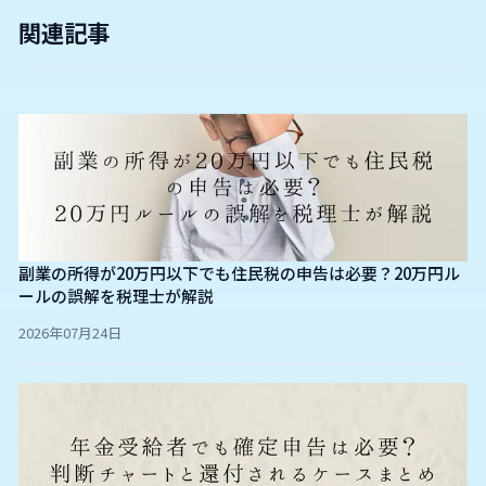
関連記事
副業の所得が20万円以下でも住民税の申告は必要？20万円ル
ールの誤解を税理士が解説
2026年07月24日