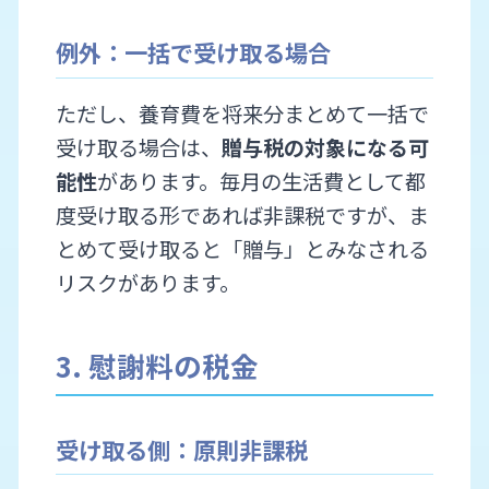
例外：一括で受け取る場合
ただし、養育費を将来分まとめて一括で
受け取る場合は、
贈与税の対象になる可
能性
があります。毎月の生活費として都
度受け取る形であれば非課税ですが、ま
とめて受け取ると「贈与」とみなされる
リスクがあります。
3. 慰謝料の税金
受け取る側：原則非課税