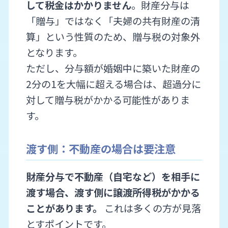
して税金はかかりません
。財産分与は
「贈与」ではなく「夫婦の共有財産の清
算」という性質のため、贈与税の対象外
となります。
ただし、分与額が婚姻中に築いた財産の
2分の1を大幅に超える場合は、超過分に
対して贈与税がかかる可能性がありま
す。
渡す側：不動産の場合は要注意
財産分与で不動産（自宅など）を相手に
渡す場合、渡す側に譲渡所得税がかかる
ことがあります。
これは多くの方が見落
とすポイントです。