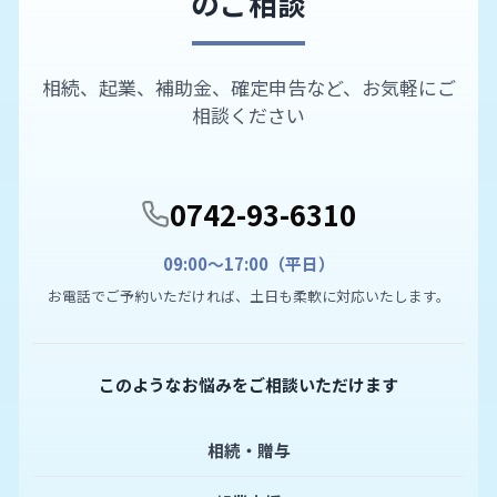
のご相談
相続、起業、補助金、確定申告など、お気軽にご
相談ください
0742-93-6310
09:00〜17:00（平日）
お電話でご予約いただければ、土日も柔軟に対応いたします。
このようなお悩みをご相談いただけます
相続・贈与