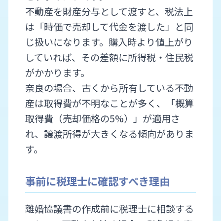
不動産を財産分与として渡すと、税法上
は「時価で売却して代金を渡した」と同
じ扱いになります。購入時より値上がり
していれば、その差額に所得税・住民税
がかかります。
奈良の場合、古くから所有している不動
産は取得費が不明なことが多く、「概算
取得費（売却価格の5%）」が適用さ
れ、譲渡所得が大きくなる傾向がありま
す。
事前に税理士に確認すべき理由
離婚協議書の作成前に税理士に相談する