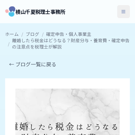
横山千夏税理士事務所
ホーム
/
ブログ
/
確定申告・個人事業主
離婚したら税金はどうなる？財産分与・養育費・確定申告
/
の注意点を税理士が解説
← ブログ一覧に戻る