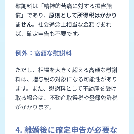
慰謝料は「精神的苦痛に対する損害賠
償」であり、
原則として所得税はかかり
ません
。社会通念上相当な金額であれ
ば、確定申告も不要です。
例外：高額な慰謝料
ただし、相場を大きく超える高額な慰謝
料は、贈与税の対象になる可能性があり
ます。また、慰謝料として不動産を受け
取る場合は、不動産取得税や登録免許税
がかかります。
4. 離婚後に確定申告が必要な