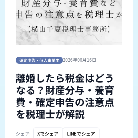
2026年06月16日
確定申告・個人事業主
離婚したら税金はどう
なる？財産分与・養育
費・確定申告の注意点
を税理士が解説
シェア:
Xでシェア
LINEでシェア