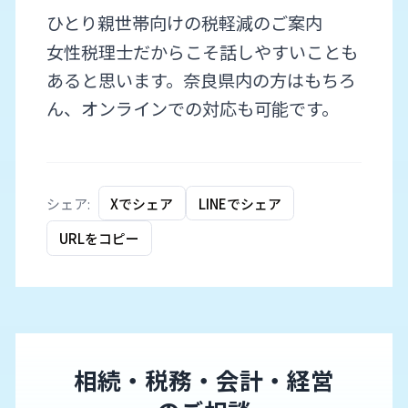
ひとり親世帯向けの税軽減のご案内
女性税理士だからこそ話しやすいことも
あると思います。奈良県内の方はもちろ
ん、オンラインでの対応も可能です。
シェア:
Xでシェア
LINEでシェア
URLをコピー
相続・税務・会計・経営