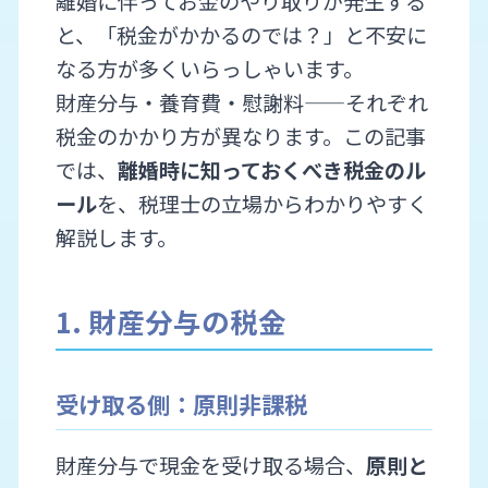
離婚に伴ってお金のやり取りが発生する
と、「税金がかかるのでは？」と不安に
なる方が多くいらっしゃいます。
財産分与・養育費・慰謝料——それぞれ
税金のかかり方が異なります。この記事
では、
離婚時に知っておくべき税金のル
ール
を、税理士の立場からわかりやすく
解説します。
1. 財産分与の税金
受け取る側：原則非課税
財産分与で現金を受け取る場合、
原則と