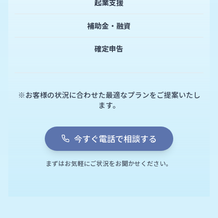
起業支援
補助金・融資
確定申告
※お客様の状況に合わせた最適なプランをご提案いたし
ます。
今すぐ電話で相談する
まずはお気軽にご状況をお聞かせください。