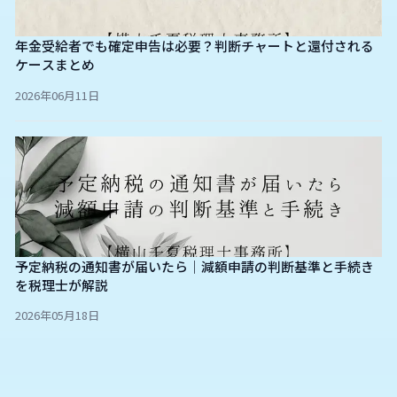
年金受給者でも確定申告は必要？判断チャートと還付される
ケースまとめ
2026年06月11日
予定納税の通知書が届いたら｜減額申請の判断基準と手続き
を税理士が解説
2026年05月18日