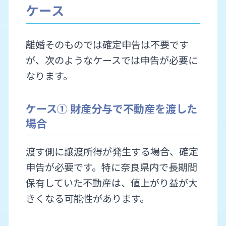
ケース
離婚そのものでは確定申告は不要です
が、次のようなケースでは申告が必要に
なります。
ケース① 財産分与で不動産を渡した
場合
渡す側に譲渡所得が発生する場合、確定
申告が必要です。特に奈良県内で長期間
保有していた不動産は、値上がり益が大
きくなる可能性があります。