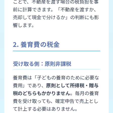
ことで、不動産を渡す場合の税負担を事
前に計算できます。「不動産を渡すか、
売却して現金で分けるか」の判断にも影
響します。
2. 養育費の税金
受け取る側：原則非課税
養育費は「子どもの養育のために必要な
費用」であり、
原則として所得税・贈与
税のどちらもかかりません
。毎月の養育
費を受け取っても、確定申告で売上とし
て計上する必要はありません。