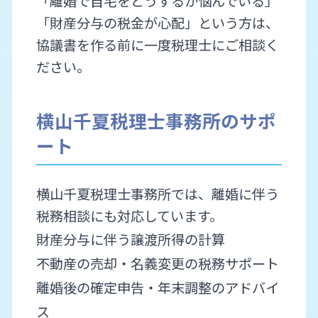
「離婚で自宅をどうするか悩んでいる」
「財産分与の税金が心配」という方は、
協議書を作る前に一度税理士にご相談く
ださい。
横山千夏税理士事務所のサポ
ート
横山千夏税理士事務所では、離婚に伴う
税務相談にも対応しています。
財産分与に伴う譲渡所得の計算
不動産の売却・名義変更の税務サポート
離婚後の確定申告・年末調整のアドバイ
ス