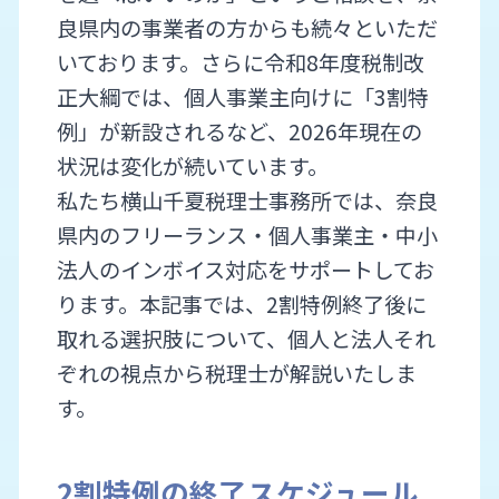
良県内の事業者の方からも続々といただ
いております。さらに令和8年度税制改
正大綱では、個人事業主向けに「3割特
例」が新設されるなど、2026年現在の
状況は変化が続いています。
私たち横山千夏税理士事務所では、奈良
県内のフリーランス・個人事業主・中小
法人のインボイス対応をサポートしてお
ります。本記事では、2割特例終了後に
取れる選択肢について、個人と法人それ
ぞれの視点から税理士が解説いたしま
す。
2割特例の終了スケジュール