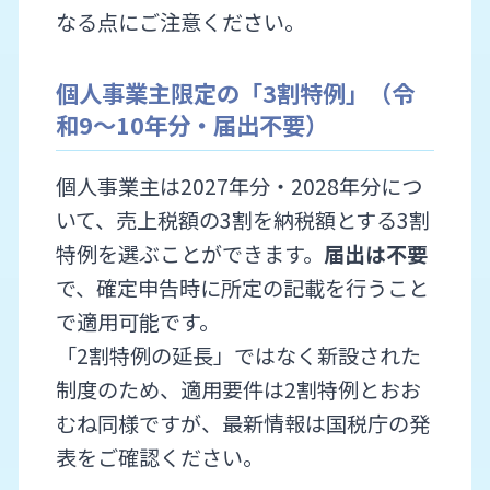
なる点にご注意ください。
個人事業主限定の「3割特例」（令
和9〜10年分・届出不要）
個人事業主は2027年分・2028年分につ
いて、売上税額の3割を納税額とする3割
特例を選ぶことができます。
届出は不要
で、確定申告時に所定の記載を行うこと
で適用可能です。
「2割特例の延長」ではなく新設された
制度のため、適用要件は2割特例とおお
むね同様ですが、最新情報は国税庁の発
表をご確認ください。