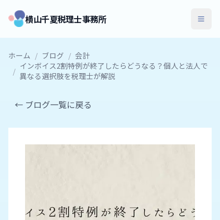
横山千夏税理士事務所
ホーム
/
ブログ
/
会計
インボイス2割特例が終了したらどうなる？個人と法人で
/
異なる選択肢を税理士が解説
← ブログ一覧に戻る