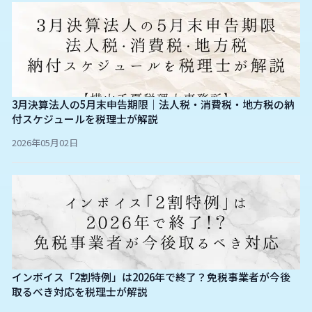
3月決算法人の5月末申告期限｜法人税・消費税・地方税の納
付スケジュールを税理士が解説
2026年05月02日
インボイス「2割特例」は2026年で終了？免税事業者が今後
取るべき対応を税理士が解説