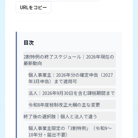
URLをコピー
目次
2割特例の終了スケジュール｜2026年現在の
最新動向
個人事業主：2026年分の確定申告（2027
年3月申告）まで適用可
法人：2026年9月30日を含む課税期間まで
令和8年度税制改正大綱の主な変更
終了後の選択肢｜個人と法人で違う
個人事業主限定の「3割特例」（令和9〜
10年分・届出不要）