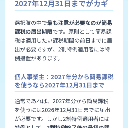
2027年12月31日までがカギ
選択肢の中で
最も注意が必要なのが簡易
課税の届出期限
です。原則として簡易課
税は適用したい課税期間の前日までに届
出が必要ですが、2割特例適用者には特
例措置があります。
個人事業主：2027年分から簡易課税
を使うなら2027年12月31日まで
通常であれば、2027年分から簡易課税
を使うには2026年12月31日までに届出
が必要です。しかし2割特例適用者には
特例として、2割特例終了後の最初の課