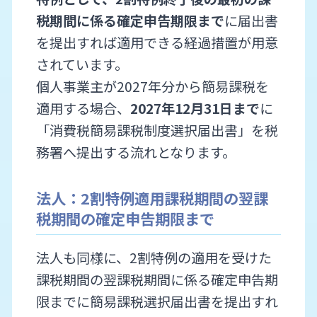
税期間に係る確定申告期限まで
に届出書
を提出すれば適用できる経過措置が用意
されています。
個人事業主が2027年分から簡易課税を
適用する場合、
2027年12月31日まで
に
「消費税簡易課税制度選択届出書」を税
務署へ提出する流れとなります。
法人：2割特例適用課税期間の翌課
税期間の確定申告期限まで
法人も同様に、2割特例の適用を受けた
課税期間の翌課税期間に係る確定申告期
限までに簡易課税選択届出書を提出すれ