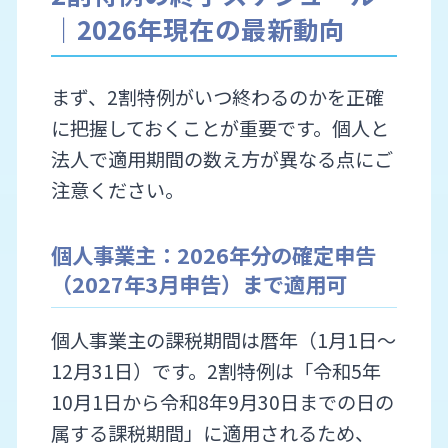
｜2026年現在の最新動向
まず、2割特例がいつ終わるのかを正確
に把握しておくことが重要です。個人と
法人で適用期間の数え方が異なる点にご
注意ください。
個人事業主：2026年分の確定申告
（2027年3月申告）まで適用可
個人事業主の課税期間は暦年（1月1日〜
12月31日）です。2割特例は「令和5年
10月1日から令和8年9月30日までの日の
属する課税期間」に適用されるため、