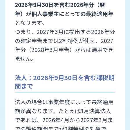
2026年9月30日を含む2026年分（暦
年）が個人事業主にとっての最終適用年
となります。
つまり、2027年3月に提出する2026年分
の確定申告までは2割特例が使え、2027
年分（2028年3月申告）からは適用でき
ません。
法人：2026年9月30日を含む課税期
間まで
法人の場合は事業年度によって最終適用
期が異なります。たとえば3月決算法人
であれば、2026年4月から2027年3月ま
での課税期間までが2割特例の対象で