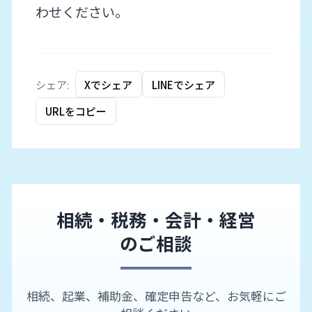
わせください。
シェア:
Xでシェア
LINEでシェア
URLをコピー
相続・税務・会計・経営
のご相談
相続、起業、補助金、確定申告など、お気軽にご