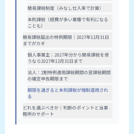
簡易課税制度（みなし仕入率で計算）
本則課税（経費が多い業種で有利になる
ことも）
簡易課税届出の特例期限｜2027年12月31日
までがカギ
個人事業主：2027年分から簡易課税を使
うなら2027年12月31日まで
法人：2割特例適用課税期間の翌課税期間
の確定申告期限まで
期限を過ぎると本則課税が強制適用され
る
どれを選ぶべきか｜判断のポイントと当事
務所のサポート