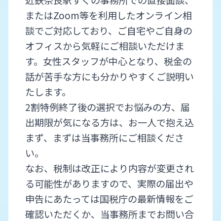
近鉄奈良駅すぐの事務所での直接面談、
またはZoom等を利用したオンライン相
談でご対応しており、ご自宅やご自身の
オフィスから気軽にご相談いただけま
す。女性スタッフが中心となり、税金の
話が苦手な方にも分かりやすくご説明い
たします。
2割特例終了後の選択でお悩みの方、届
出期限が気になる方は、お一人で抱え込
まず、まずは当事務所にご相談くださ
い。
なお、税制は改正により内容が変更され
る可能性がありますので、実際の届出や
申告にあたっては国税庁の最新情報をご
確認いただくか、当事務所までお問い合