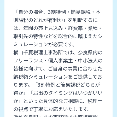
「自分の場合、3割特例・簡易課税・本
則課税のどれが有利か」を判断するに
は、年間の売上見込み・経費率・業種・
取引先の特性などを総合的に踏まえたシ
ミュレーションが必要です。
横山千夏税理士事務所では、奈良県内の
フリーランス・個人事業主・中小法人の
皆様に向けて、ご自身の事業に合わせた
納税額シミュレーションをご提供してお
ります。「3割特例と簡易課税どちらが
得か」「届出のタイミングはいつがいい
か」といった具体的なご相談に、税理士
の視点で丁寧にお応えいたします。