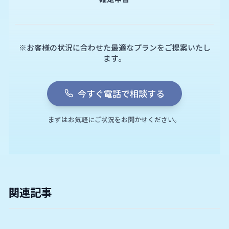
※お客様の状況に合わせた最適なプランをご提案いたし
ます。
今すぐ電話で相談する
まずはお気軽にご状況をお聞かせください。
関連記事