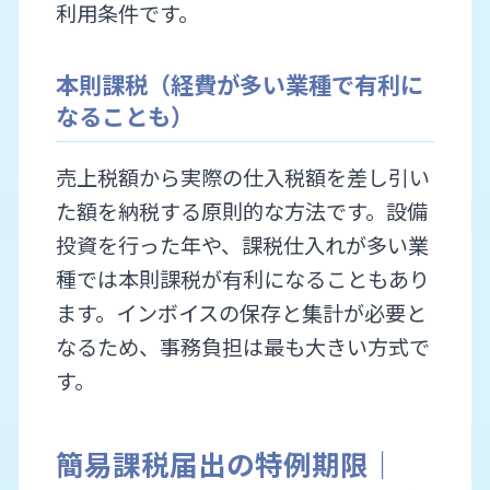
利用条件です。
本則課税（経費が多い業種で有利に
なることも）
売上税額から実際の仕入税額を差し引い
た額を納税する原則的な方法です。設備
投資を行った年や、課税仕入れが多い業
種では本則課税が有利になることもあり
ます。インボイスの保存と集計が必要と
なるため、事務負担は最も大きい方式で
す。
簡易課税届出の特例期限｜