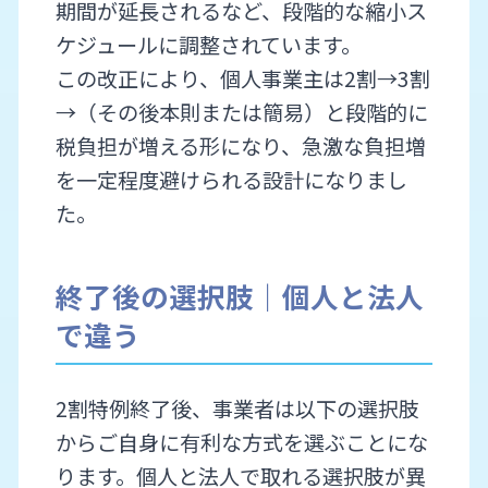
期間が延長されるなど、段階的な縮小ス
ケジュールに調整されています。
この改正により、個人事業主は2割→3割
→（その後本則または簡易）と段階的に
税負担が増える形になり、急激な負担増
を一定程度避けられる設計になりまし
た。
終了後の選択肢｜個人と法人
で違う
2割特例終了後、事業者は以下の選択肢
からご自身に有利な方式を選ぶことにな
ります。個人と法人で取れる選択肢が異