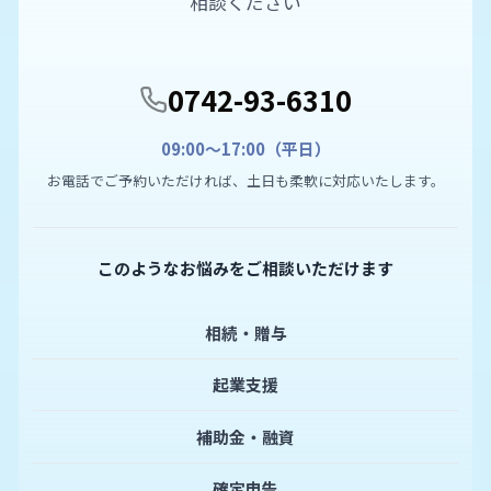
相談ください
0742-93-6310
09:00〜17:00（平日）
お電話でご予約いただければ、土日も柔軟に対応いたします。
このようなお悩みをご相談いただけます
相続・贈与
起業支援
補助金・融資
確定申告