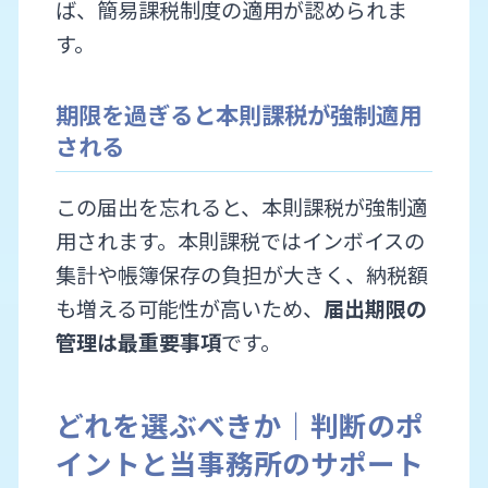
ば、簡易課税制度の適用が認められま
す。
期限を過ぎると本則課税が強制適用
される
この届出を忘れると、本則課税が強制適
用されます。本則課税ではインボイスの
集計や帳簿保存の負担が大きく、納税額
も増える可能性が高いため、
届出期限の
管理は最重要事項
です。
どれを選ぶべきか｜判断のポ
イントと当事務所のサポート