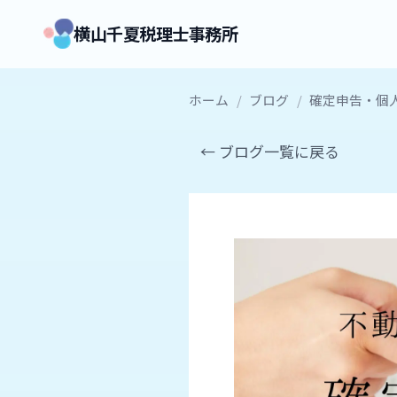
横山千夏税理士事務所
ホーム
/
ブログ
/
確定申告・個
← ブログ一覧に戻る