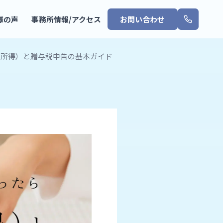
様の声
事務所情報/アクセス
お問い合わせ
渡所得）と贈与税申告の基本ガイド