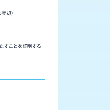
の売却）
たすことを証明する